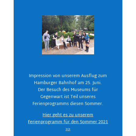
Impression von unserem Ausflug zum
Hamburger Bahnhof am 25. Juni.
Der Besuch des Museums für
Gegenwart ist Teil unseres
Ferienprogramms diesen Sommer.
Hier geht es zu unserem
Ferienprogramm für den Sommer 2021
>>