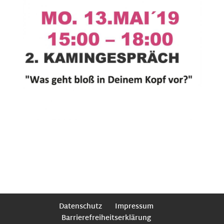
Datenschutz
Impressum
Barrierefreiheitserklärung