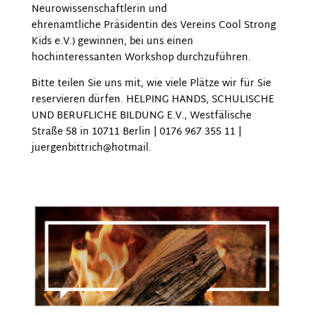
Neurowissenschaftlerin und
ehrenamtliche Präsidentin des Vereins Cool Strong
Kids e.V.) gewinnen, bei uns einen
hochinteressanten Workshop durchzuführen.
Bitte teilen Sie uns mit, wie viele Plätze wir für Sie
reservieren dürfen. HELPING HANDS, SCHULISCHE
UND BERUFLICHE BILDUNG E.V., Westfälische
Straße 58 in 10711 Berlin | 0176 967 355 11 |
juergenbittrich@hotmail.