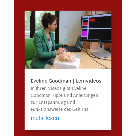
Eveline Goodman | Lernvideos
In Ihren Videos gibt Eveline
Goodman Tipps und Anleitungen
zur Entspannung und
Funktionsweise des Gehirns.
mehr lesen