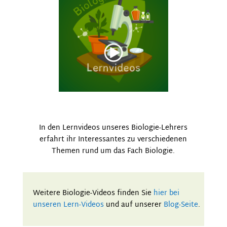
In den Lernvideos unseres Biologie-Lehrers
erfahrt ihr Interessantes zu verschiedenen
Themen rund um das Fach Biologie.
Weitere Biologie-Videos finden Sie
hier bei
unseren Lern-Videos
und auf unserer
Blog-Seite
.