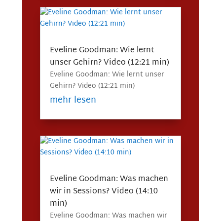
Eveline Goodman: Wie lernt
unser Gehirn? Video (12:21 min)
Eveline Goodman: Wie lernt unser
Gehirn? Video (12:21 min)
mehr lesen
Eveline Goodman: Was machen
wir in Sessions? Video (14:10
min)
Eveline Goodman: Was machen wir