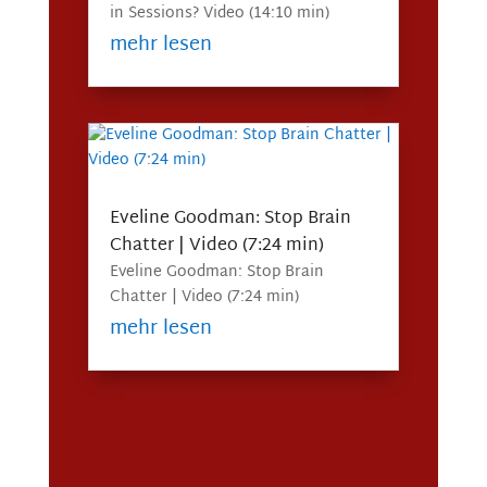
in Sessions? Video (14:10 min)
mehr lesen
Eveline Goodman: Stop Brain
Chatter | Video (7:24 min)
Eveline Goodman: Stop Brain
Chatter | Video (7:24 min)
mehr lesen